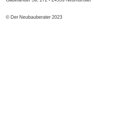
© Der Neubauberater 2023