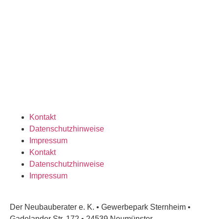
Kontakt
Datenschutzhinweise
Impressum
Kontakt
Datenschutzhinweise
Impressum
Der Neubauberater e. K. • Gewerbepark Sternheim •
Gadelander Str. 172 • 24539 Neumünster