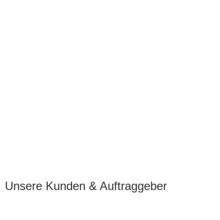
Unsere Kunden & Auftraggeber