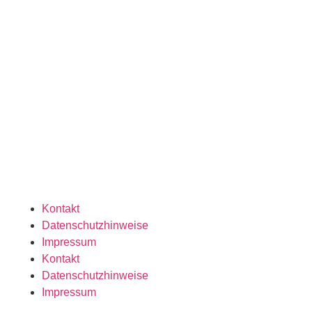
Kontakt
Datenschutzhinweise
Impressum
Kontakt
Datenschutzhinweise
Impressum