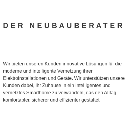
DER NEUBAUBERATER
Wir bieten unseren Kunden innovative Lösungen für die
moderne und intelligente Vernetzung ihrer
Elektroinstallationen und Geräte. Wir unterstützen unsere
Kunden dabei, ihr Zuhause in ein intelligentes und
vernetztes Smarthome zu verwandeln, das den Alltag
komfortabler, sicherer und effizienter gestaltet.