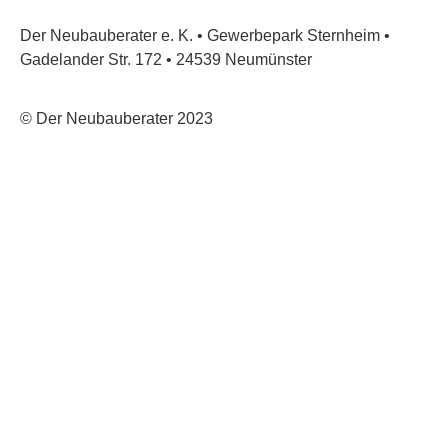
Der Neubauberater e. K. • Gewerbepark Sternheim •
Gadelander Str. 172 • 24539 Neumünster
© Der Neubauberater 2023