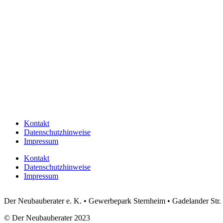
Kontakt
Datenschutzhinweise
Impressum
Kontakt
Datenschutzhinweise
Impressum
Der Neubauberater e. K. • Gewerbepark Sternheim • Gadelander Str
© Der Neubauberater 2023