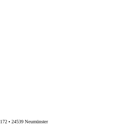
. 172 • 24539 Neumünster